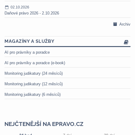
02.10.2026
Daňové právo 2026 - 2.10.2026
Archiv
MAGAZÍNY A SLUŽBY
AI pro právníky a poradce
AI pro právníky a poradce (e-book)
Monitoring judikatury (24 měsíců)
Monitoring judikatury (12 měsíců)
Monitoring judikatury (6 měsíců)
NEJČTENĚJŠÍ NA EPRAVO.CZ