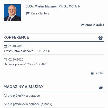
JUDr. Martin Maisner, Ph.D., MCIArb
Kurzy lektora
všichni lektoři
KONFERENCE
01.10.2026
Trestní právo daňové - 1.10.2026
02.10.2026
Daňové právo 2026 - 2.10.2026
Archiv
MAGAZÍNY A SLUŽBY
AI pro právníky a poradce
AI pro právníky a poradce (e-book)