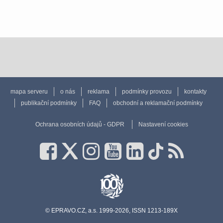
mapa serveru
o nás
reklama
podmínky provozu
kontakty
publikační podmínky
FAQ
obchodní a reklamační podmínky
Ochrana osobních údajů - GDPR
Nastavení cookies
© EPRAVO.CZ, a.s. 1999-2026, ISSN 1213-189X