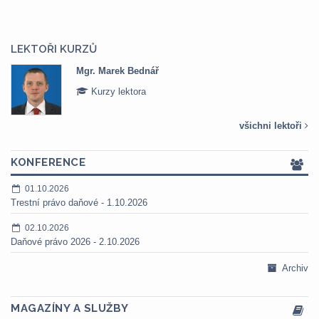
LEKTOŘI KURZŮ
Mgr. Marek Bednář
Kurzy lektora
všichni lektoři
KONFERENCE
01.10.2026
Trestní právo daňové - 1.10.2026
02.10.2026
Daňové právo 2026 - 2.10.2026
Archiv
MAGAZÍNY A SLUŽBY