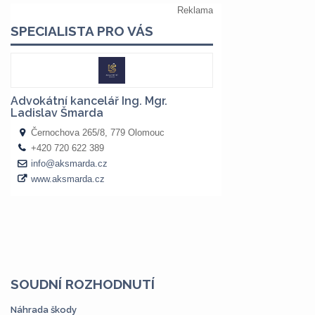
SOUDNÍ ROZHODNUTÍ
Náhrada škody