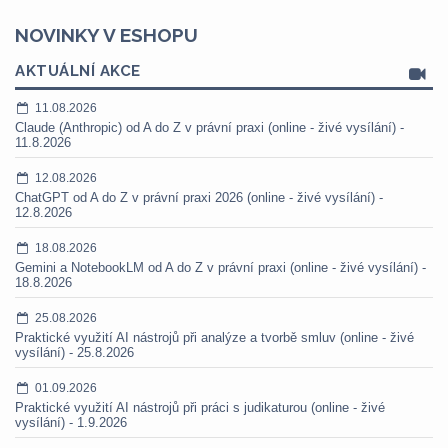
NOVINKY V ESHOPU
AKTUÁLNÍ AKCE
11.08.2026
Claude (Anthropic) od A do Z v právní praxi (online - živé vysílání) -
11.8.2026
12.08.2026
ChatGPT od A do Z v právní praxi 2026 (online - živé vysílání) -
12.8.2026
18.08.2026
Gemini a NotebookLM od A do Z v právní praxi (online - živé vysílání) -
18.8.2026
25.08.2026
Praktické využití AI nástrojů při analýze a tvorbě smluv (online - živé
vysílání) - 25.8.2026
01.09.2026
Praktické využití AI nástrojů při práci s judikaturou (online - živé
vysílání) - 1.9.2026