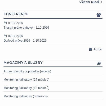
všichni lektoři
KONFERENCE
01.10.2026
Trestní právo daňové - 1.10.2026
02.10.2026
Daňové právo 2026 - 2.10.2026
Archiv
MAGAZÍNY A SLUŽBY
AI pro právníky a poradce (e-book)
Monitoring judikatury (24 měsíců)
Monitoring judikatury (12 měsíců)
Monitoring judikatury (6 měsíců)