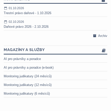
01.10.2026
Trestní právo daňové - 1.10.2026
02.10.2026
Daňové právo 2026 - 2.10.2026
Archiv
MAGAZÍNY A SLUŽBY
AI pro právníky a poradce
AI pro právníky a poradce (e-book)
Monitoring judikatury (24 měsíců)
Monitoring judikatury (12 měsíců)
Monitoring judikatury (6 měsíců)