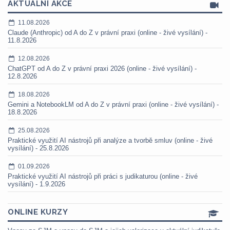
AKTUÁLNÍ AKCE
11.08.2026
Claude (Anthropic) od A do Z v právní praxi (online - živé vysílání) -
11.8.2026
12.08.2026
ChatGPT od A do Z v právní praxi 2026 (online - živé vysílání) -
12.8.2026
18.08.2026
Gemini a NotebookLM od A do Z v právní praxi (online - živé vysílání) -
18.8.2026
25.08.2026
Praktické využití AI nástrojů při analýze a tvorbě smluv (online - živé
vysílání) - 25.8.2026
01.09.2026
Praktické využití AI nástrojů při práci s judikaturou (online - živé
vysílání) - 1.9.2026
ONLINE KURZY