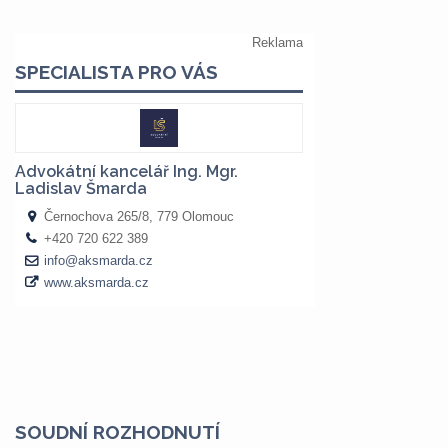
SOUDNÍ ROZHODNUTÍ