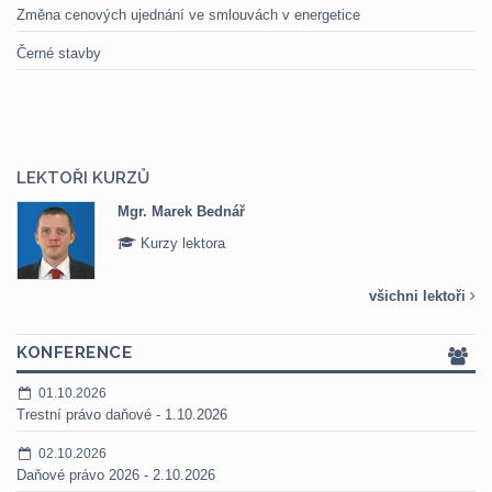
Změna cenových ujednání ve smlouvách v energetice
Černé stavby
LEKTOŘI KURZŮ
Mgr. Marek Bednář
Kurzy lektora
všichni lektoři
KONFERENCE
01.10.2026
Trestní právo daňové - 1.10.2026
02.10.2026
Daňové právo 2026 - 2.10.2026