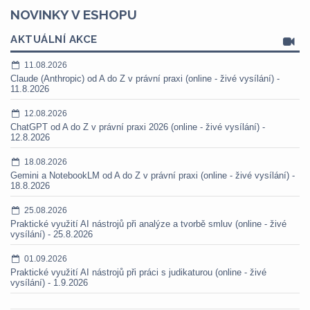
NOVINKY V ESHOPU
AKTUÁLNÍ AKCE
11.08.2026
Claude (Anthropic) od A do Z v právní praxi (online - živé vysílání) -
11.8.2026
12.08.2026
ChatGPT od A do Z v právní praxi 2026 (online - živé vysílání) -
12.8.2026
18.08.2026
Gemini a NotebookLM od A do Z v právní praxi (online - živé vysílání) -
18.8.2026
25.08.2026
Praktické využití AI nástrojů při analýze a tvorbě smluv (online - živé
vysílání) - 25.8.2026
01.09.2026
Praktické využití AI nástrojů při práci s judikaturou (online - živé
vysílání) - 1.9.2026