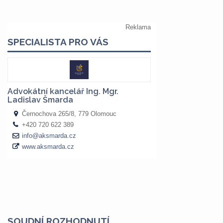
SOUDNÍ ROZHODNUTÍ