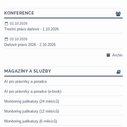
KONFERENCE
01.10.2026
Trestní právo daňové - 1.10.2026
02.10.2026
Daňové právo 2026 - 2.10.2026
Archiv
MAGAZÍNY A SLUŽBY
AI pro právníky a poradce
AI pro právníky a poradce (e-book)
Monitoring judikatury (24 měsíců)
Monitoring judikatury (12 měsíců)
Monitoring judikatury (6 měsíců)