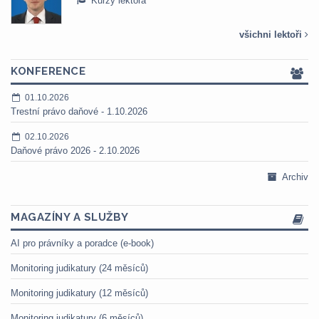
Kurzy lektora
všichni lektoři
KONFERENCE
01.10.2026
Trestní právo daňové - 1.10.2026
02.10.2026
Daňové právo 2026 - 2.10.2026
Archiv
MAGAZÍNY A SLUŽBY
AI pro právníky a poradce (e-book)
Monitoring judikatury (24 měsíců)
Monitoring judikatury (12 měsíců)
Monitoring judikatury (6 měsíců)