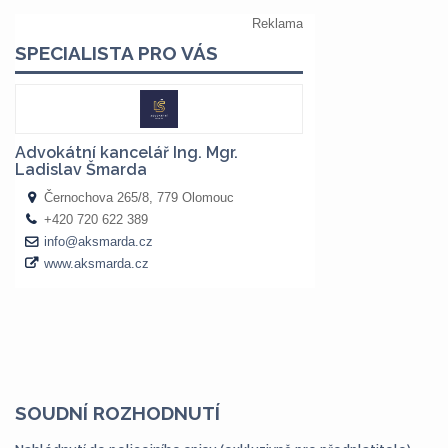
SOUDNÍ ROZHODNUTÍ