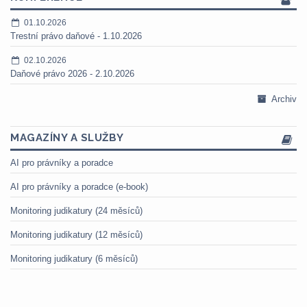
01.10.2026
Trestní právo daňové - 1.10.2026
02.10.2026
Daňové právo 2026 - 2.10.2026
Archiv
MAGAZÍNY A SLUŽBY
AI pro právníky a poradce
AI pro právníky a poradce (e-book)
Monitoring judikatury (24 měsíců)
Monitoring judikatury (12 měsíců)
Monitoring judikatury (6 měsíců)