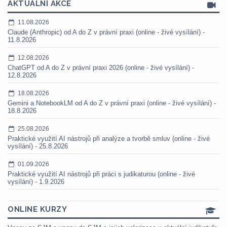
AKTUÁLNÍ AKCE
11.08.2026
Claude (Anthropic) od A do Z v právní praxi (online - živé vysílání) -
11.8.2026
12.08.2026
ChatGPT od A do Z v právní praxi 2026 (online - živé vysílání) -
12.8.2026
18.08.2026
Gemini a NotebookLM od A do Z v právní praxi (online - živé vysílání) -
18.8.2026
25.08.2026
Praktické využití AI nástrojů při analýze a tvorbě smluv (online - živé
vysílání) - 25.8.2026
01.09.2026
Praktické využití AI nástrojů při práci s judikaturou (online - živé
vysílání) - 1.9.2026
ONLINE KURZY