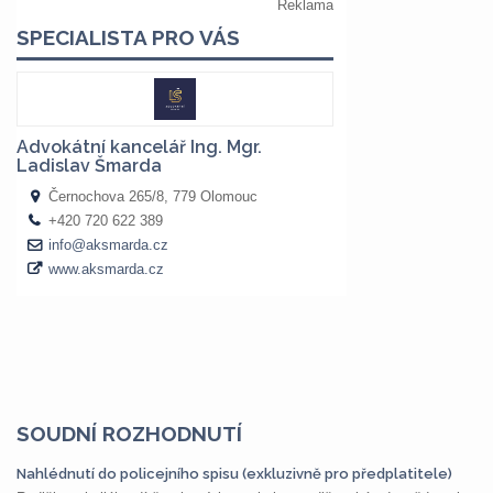
SOUDNÍ ROZHODNUTÍ
Nahlédnutí do policejního spisu (exkluzivně pro předplatitele)