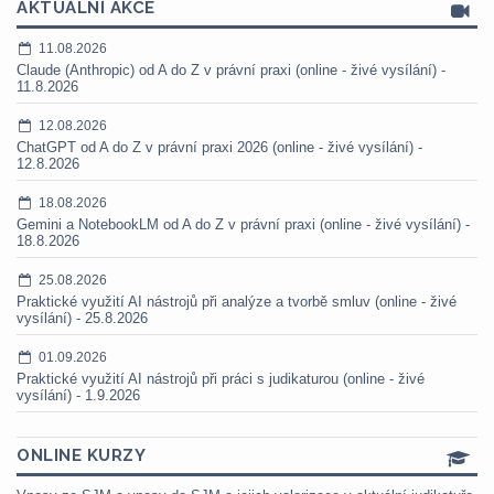
AKTUÁLNÍ AKCE
11.08.2026
Claude (Anthropic) od A do Z v právní praxi (online - živé vysílání) -
11.8.2026
12.08.2026
ChatGPT od A do Z v právní praxi 2026 (online - živé vysílání) -
12.8.2026
18.08.2026
Gemini a NotebookLM od A do Z v právní praxi (online - živé vysílání) -
18.8.2026
25.08.2026
Praktické využití AI nástrojů při analýze a tvorbě smluv (online - živé
vysílání) - 25.8.2026
01.09.2026
Praktické využití AI nástrojů při práci s judikaturou (online - živé
vysílání) - 1.9.2026
ONLINE KURZY