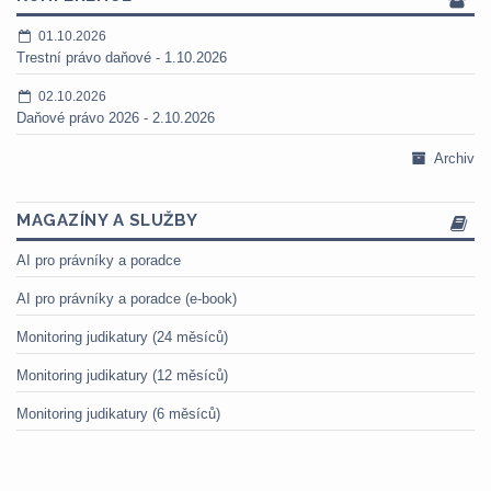
01.10.2026
Trestní právo daňové - 1.10.2026
02.10.2026
Daňové právo 2026 - 2.10.2026
Archiv
MAGAZÍNY A SLUŽBY
AI pro právníky a poradce
AI pro právníky a poradce (e-book)
Monitoring judikatury (24 měsíců)
Monitoring judikatury (12 měsíců)
Monitoring judikatury (6 měsíců)