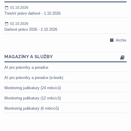
01.10.2026
Trestní právo daňové - 1.10.2026
02.10.2026
Daňové právo 2026 - 2.10.2026
Archiv
MAGAZÍNY A SLUŽBY
AI pro právníky a poradce
AI pro právníky a poradce (e-book)
Monitoring judikatury (24 měsíců)
Monitoring judikatury (12 měsíců)
Monitoring judikatury (6 měsíců)