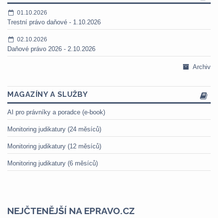
01.10.2026
Trestní právo daňové - 1.10.2026
02.10.2026
Daňové právo 2026 - 2.10.2026
Archiv
MAGAZÍNY A SLUŽBY
AI pro právníky a poradce (e-book)
Monitoring judikatury (24 měsíců)
Monitoring judikatury (12 měsíců)
Monitoring judikatury (6 měsíců)
NEJČTENĚJŠÍ NA EPRAVO.CZ