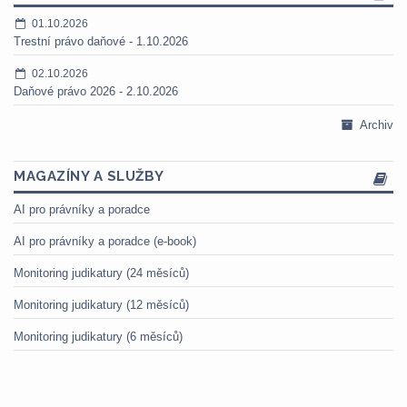
01.10.2026
Trestní právo daňové - 1.10.2026
02.10.2026
Daňové právo 2026 - 2.10.2026
Archiv
MAGAZÍNY A SLUŽBY
AI pro právníky a poradce
AI pro právníky a poradce (e-book)
Monitoring judikatury (24 měsíců)
Monitoring judikatury (12 měsíců)
Monitoring judikatury (6 měsíců)