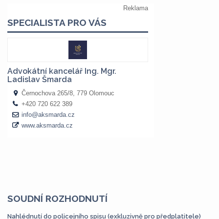
SOUDNÍ ROZHODNUTÍ
Nahlédnutí do policejního spisu (exkluzivně pro předplatitele)