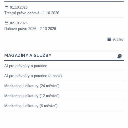
01.10.2026
Trestní právo daňové - 1.10.2026
02.10.2026
Daňové právo 2026 - 2.10.2026
Archiv
MAGAZÍNY A SLUŽBY
AI pro právníky a poradce
AI pro právníky a poradce (e-book)
Monitoring judikatury (24 měsíců)
Monitoring judikatury (12 měsíců)
Monitoring judikatury (6 měsíců)