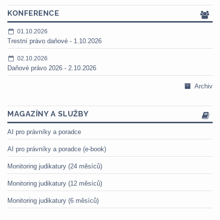
KONFERENCE
01.10.2026
Trestní právo daňové - 1.10.2026
02.10.2026
Daňové právo 2026 - 2.10.2026
Archiv
MAGAZÍNY A SLUŽBY
AI pro právníky a poradce
AI pro právníky a poradce (e-book)
Monitoring judikatury (24 měsíců)
Monitoring judikatury (12 měsíců)
Monitoring judikatury (6 měsíců)