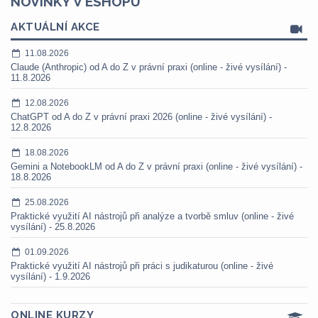
NOVINKY V ESHOPU
AKTUÁLNÍ AKCE
11.08.2026
Claude (Anthropic) od A do Z v právní praxi (online - živé vysílání) -
11.8.2026
12.08.2026
ChatGPT od A do Z v právní praxi 2026 (online - živé vysílání) -
12.8.2026
18.08.2026
Gemini a NotebookLM od A do Z v právní praxi (online - živé vysílání) -
18.8.2026
25.08.2026
Praktické využití AI nástrojů při analýze a tvorbě smluv (online - živé
vysílání) - 25.8.2026
01.09.2026
Praktické využití AI nástrojů při práci s judikaturou (online - živé
vysílání) - 1.9.2026
ONLINE KURZY