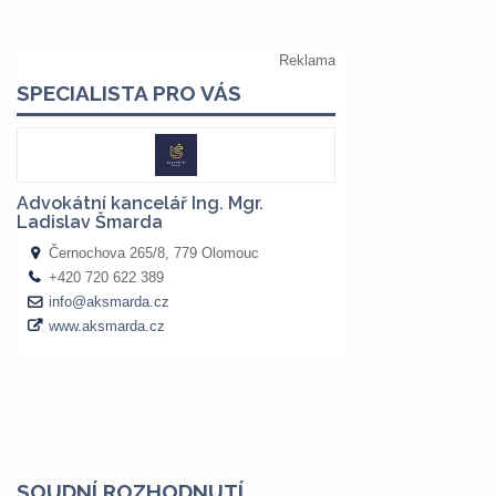
SOUDNÍ ROZHODNUTÍ