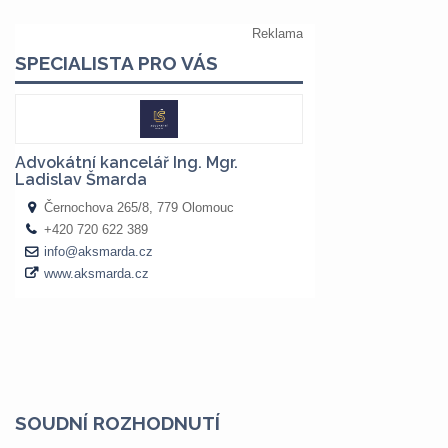
SOUDNÍ ROZHODNUTÍ