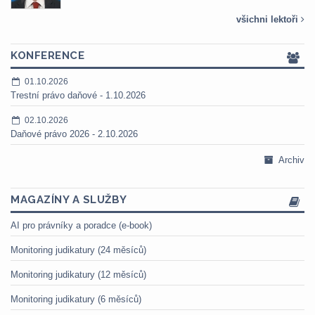
všichni lektoři
KONFERENCE
01.10.2026
Trestní právo daňové - 1.10.2026
02.10.2026
Daňové právo 2026 - 2.10.2026
Archiv
MAGAZÍNY A SLUŽBY
AI pro právníky a poradce (e-book)
Monitoring judikatury (24 měsíců)
Monitoring judikatury (12 měsíců)
Monitoring judikatury (6 měsíců)