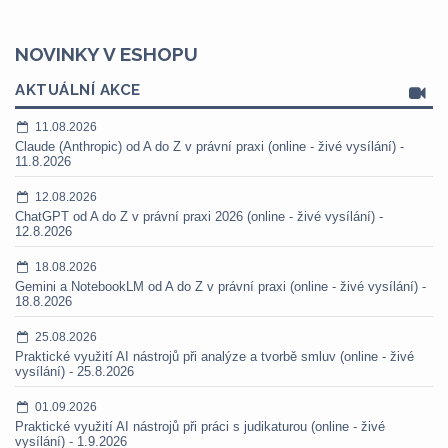
NOVINKY V ESHOPU
AKTUÁLNÍ AKCE
11.08.2026
Claude (Anthropic) od A do Z v právní praxi (online - živé vysílání) -
11.8.2026
12.08.2026
ChatGPT od A do Z v právní praxi 2026 (online - živé vysílání) -
12.8.2026
18.08.2026
Gemini a NotebookLM od A do Z v právní praxi (online - živé vysílání) -
18.8.2026
25.08.2026
Praktické využití AI nástrojů při analýze a tvorbě smluv (online - živé
vysílání) - 25.8.2026
01.09.2026
Praktické využití AI nástrojů při práci s judikaturou (online - živé
vysílání) - 1.9.2026