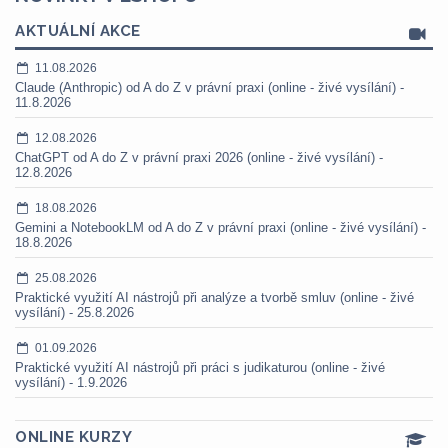
AKTUÁLNÍ AKCE
11.08.2026
Claude (Anthropic) od A do Z v právní praxi (online - živé vysílání) -
11.8.2026
12.08.2026
ChatGPT od A do Z v právní praxi 2026 (online - živé vysílání) -
12.8.2026
18.08.2026
Gemini a NotebookLM od A do Z v právní praxi (online - živé vysílání) -
18.8.2026
25.08.2026
Praktické využití AI nástrojů při analýze a tvorbě smluv (online - živé
vysílání) - 25.8.2026
01.09.2026
Praktické využití AI nástrojů při práci s judikaturou (online - živé
vysílání) - 1.9.2026
ONLINE KURZY