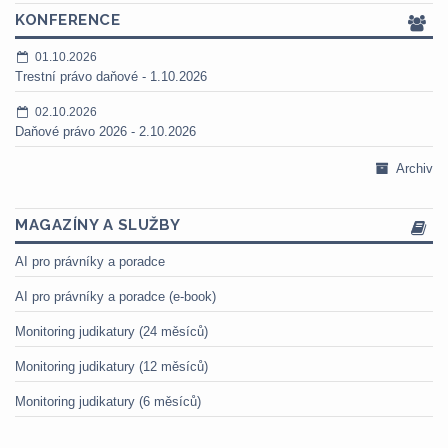
KONFERENCE
01.10.2026
Trestní právo daňové - 1.10.2026
02.10.2026
Daňové právo 2026 - 2.10.2026
Archiv
MAGAZÍNY A SLUŽBY
AI pro právníky a poradce
AI pro právníky a poradce (e-book)
Monitoring judikatury (24 měsíců)
Monitoring judikatury (12 měsíců)
Monitoring judikatury (6 měsíců)