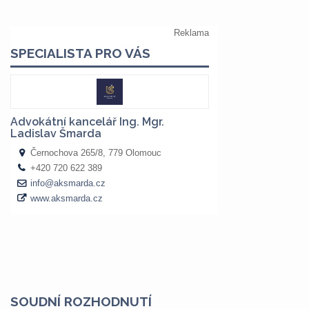
SOUDNÍ ROZHODNUTÍ