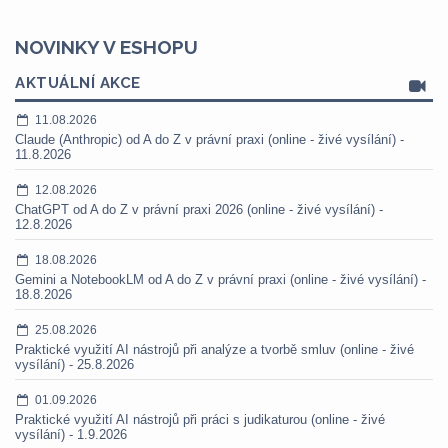
NOVINKY V ESHOPU
AKTUÁLNÍ AKCE
11.08.2026
Claude (Anthropic) od A do Z v právní praxi (online - živé vysílání) -
11.8.2026
12.08.2026
ChatGPT od A do Z v právní praxi 2026 (online - živé vysílání) -
12.8.2026
18.08.2026
Gemini a NotebookLM od A do Z v právní praxi (online - živé vysílání) -
18.8.2026
25.08.2026
Praktické využití AI nástrojů při analýze a tvorbě smluv (online - živé
vysílání) - 25.8.2026
01.09.2026
Praktické využití AI nástrojů při práci s judikaturou (online - živé
vysílání) - 1.9.2026