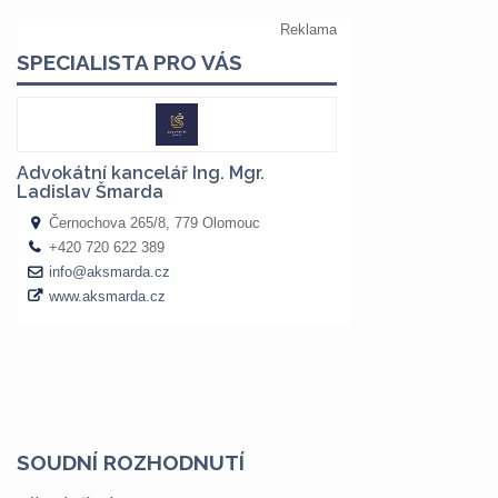
SOUDNÍ ROZHODNUTÍ