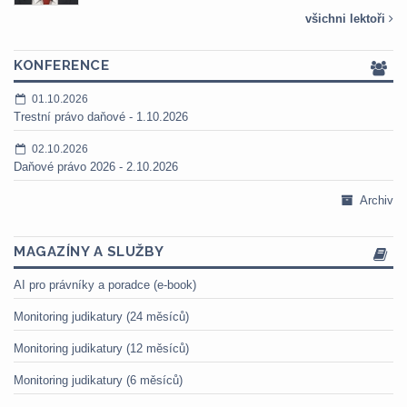
všichni lektoři
KONFERENCE
01.10.2026
Trestní právo daňové - 1.10.2026
02.10.2026
Daňové právo 2026 - 2.10.2026
Archiv
MAGAZÍNY A SLUŽBY
AI pro právníky a poradce (e-book)
Monitoring judikatury (24 měsíců)
Monitoring judikatury (12 měsíců)
Monitoring judikatury (6 měsíců)