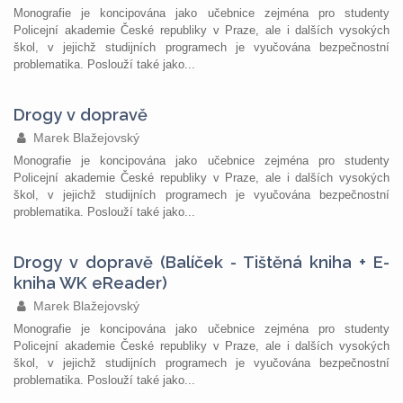
Monografie je koncipována jako učebnice zejména pro studenty
Policejní akademie České republiky v Praze, ale i dalších vysokých
škol, v jejichž studijních programech je vyučována bezpečnostní
problematika. Poslouží také jako...
Drogy v dopravě
Marek Blažejovský
Monografie je koncipována jako učebnice zejména pro studenty
Policejní akademie České republiky v Praze, ale i dalších vysokých
škol, v jejichž studijních programech je vyučována bezpečnostní
problematika. Poslouží také jako...
Drogy v dopravě (Balíček - Tištěná kniha + E-
kniha WK eReader)
Marek Blažejovský
Monografie je koncipována jako učebnice zejména pro studenty
Policejní akademie České republiky v Praze, ale i dalších vysokých
škol, v jejichž studijních programech je vyučována bezpečnostní
problematika. Poslouží také jako...