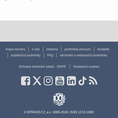
mapa serveru
o nás
reklama
podmínky provozu
kontakty
publikační podmínky
FAQ
obchodní a reklamační podmínky
Ochrana osobních údajů - GDPR
Nastavení cookies
© EPRAVO.CZ, a.s. 1999-2026, ISSN 1213-189X