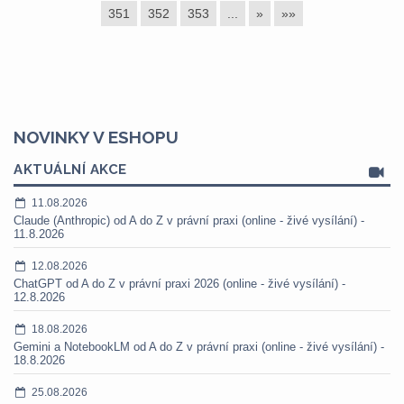
351
352
353
...
»
»»
NOVINKY V ESHOPU
AKTUÁLNÍ AKCE
11.08.2026
Claude (Anthropic) od A do Z v právní praxi (online - živé vysílání) -
11.8.2026
12.08.2026
ChatGPT od A do Z v právní praxi 2026 (online - živé vysílání) -
12.8.2026
18.08.2026
Gemini a NotebookLM od A do Z v právní praxi (online - živé vysílání) -
18.8.2026
25.08.2026