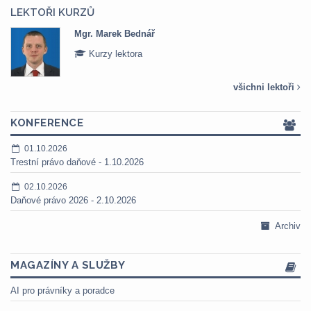
LEKTOŘI KURZŮ
Mgr. Marek Bednář
Kurzy lektora
všichni lektoři
KONFERENCE
01.10.2026
Trestní právo daňové - 1.10.2026
02.10.2026
Daňové právo 2026 - 2.10.2026
Archiv
MAGAZÍNY A SLUŽBY
AI pro právníky a poradce