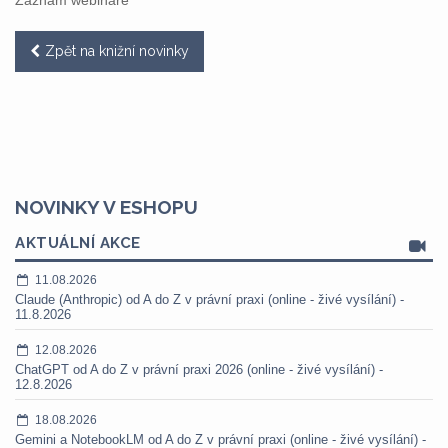
Záznam webináře
Zpět na knižní novinky
NOVINKY V ESHOPU
AKTUÁLNÍ AKCE
11.08.2026
Claude (Anthropic) od A do Z v právní praxi (online - živé vysílání) -
11.8.2026
12.08.2026
ChatGPT od A do Z v právní praxi 2026 (online - živé vysílání) -
12.8.2026
18.08.2026
Gemini a NotebookLM od A do Z v právní praxi (online - živé vysílání) -