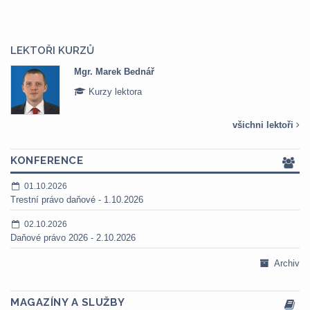
LEKTOŘI KURZŮ
Mgr. Marek Bednář
Kurzy lektora
všichni lektoři
KONFERENCE
01.10.2026
Trestní právo daňové - 1.10.2026
02.10.2026
Daňové právo 2026 - 2.10.2026
Archiv
MAGAZÍNY A SLUŽBY