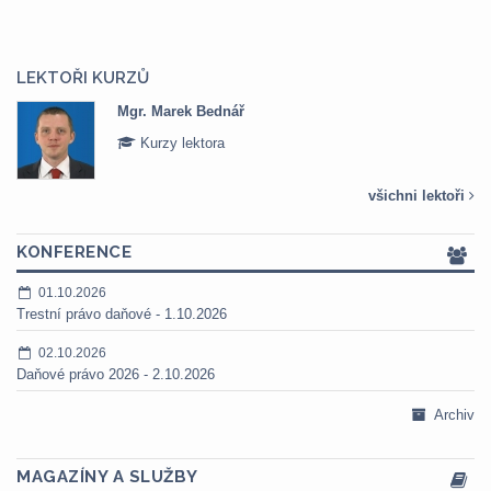
LEKTOŘI KURZŮ
Mgr. Marek Bednář
Kurzy lektora
všichni lektoři
KONFERENCE
01.10.2026
Trestní právo daňové - 1.10.2026
02.10.2026
Daňové právo 2026 - 2.10.2026
Archiv
MAGAZÍNY A SLUŽBY