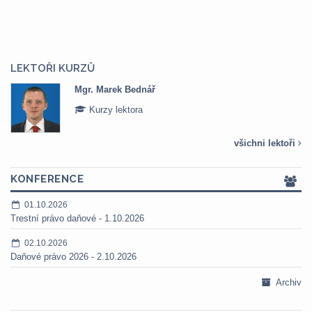
LEKTOŘI KURZŮ
Mgr. Marek Bednář
Kurzy lektora
všichni lektoři
KONFERENCE
01.10.2026
Trestní právo daňové - 1.10.2026
02.10.2026
Daňové právo 2026 - 2.10.2026
Archiv