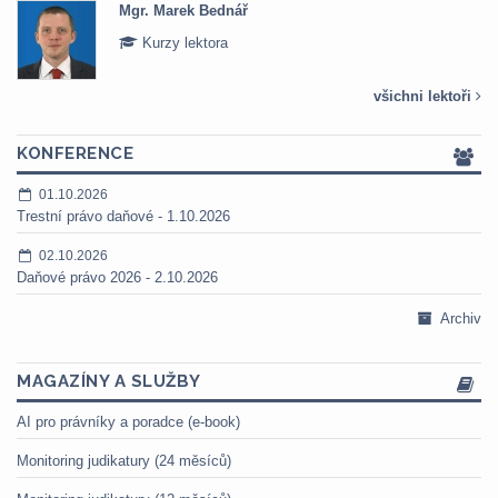
Mgr. Marek Bednář
Kurzy lektora
všichni lektoři
KONFERENCE
01.10.2026
Trestní právo daňové - 1.10.2026
02.10.2026
Daňové právo 2026 - 2.10.2026
Archiv
MAGAZÍNY A SLUŽBY
AI pro právníky a poradce (e-book)
Monitoring judikatury (24 měsíců)