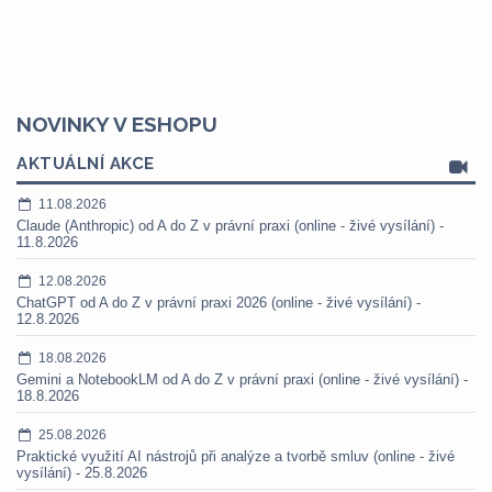
NOVINKY V ESHOPU
AKTUÁLNÍ AKCE
11.08.2026
Claude (Anthropic) od A do Z v právní praxi (online - živé vysílání) -
11.8.2026
12.08.2026
ChatGPT od A do Z v právní praxi 2026 (online - živé vysílání) -
12.8.2026
18.08.2026
Gemini a NotebookLM od A do Z v právní praxi (online - živé vysílání) -
18.8.2026
25.08.2026
Praktické využití AI nástrojů při analýze a tvorbě smluv (online - živé
vysílání) - 25.8.2026