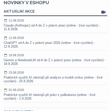
NOVINKY V ESHOPU
AKTUÁLNÍ AKCE
11.08.2026
Claude (Anthropic) od A do Z v právní praxi (online - živé vysílání) -
11.8.2026
12.08.2026
ChatGPT od A do Z v právní praxi 2026 (online - živé vysílání) -
12.8.2026
18.08.2026
Gemini a NotebookLM od A do Z v právní praxi (online - živé vysílání) -
18.8.2026
25.08.2026
Praktické využití AI nástrojů při analýze a tvorbě smluv (online - živé
vysílání) - 25.8.2026
01.09.2026
Praktické využití AI nástrojů při práci s judikaturou (online - živé
vysílání) - 1.9.2026