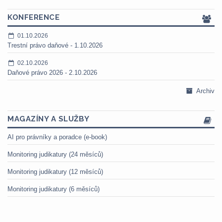
KONFERENCE
01.10.2026
Trestní právo daňové - 1.10.2026
02.10.2026
Daňové právo 2026 - 2.10.2026
Archiv
MAGAZÍNY A SLUŽBY
AI pro právníky a poradce (e-book)
Monitoring judikatury (24 měsíců)
Monitoring judikatury (12 měsíců)
Monitoring judikatury (6 měsíců)