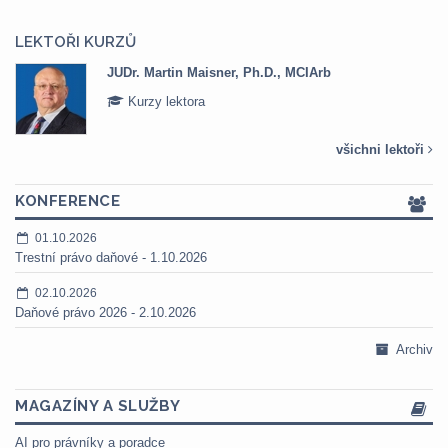
LEKTOŘI KURZŮ
JUDr. Martin Maisner, Ph.D., MCIArb
Kurzy lektora
všichni lektoři
KONFERENCE
01.10.2026
Trestní právo daňové - 1.10.2026
02.10.2026
Daňové právo 2026 - 2.10.2026
Archiv
MAGAZÍNY A SLUŽBY
AI pro právníky a poradce