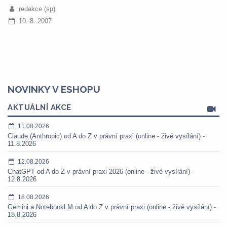
redakce (sp)
10. 8. 2007
NOVINKY V ESHOPU
AKTUÁLNÍ AKCE
11.08.2026
Claude (Anthropic) od A do Z v právní praxi (online - živé vysílání) -
11.8.2026
12.08.2026
ChatGPT od A do Z v právní praxi 2026 (online - živé vysílání) -
12.8.2026
18.08.2026
Gemini a NotebookLM od A do Z v právní praxi (online - živé vysílání) -
18.8.2026