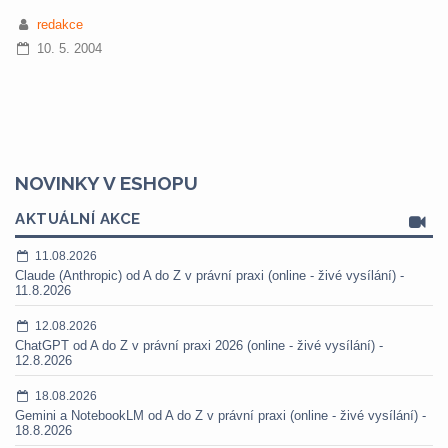
redakce
10. 5. 2004
NOVINKY V ESHOPU
AKTUÁLNÍ AKCE
11.08.2026
Claude (Anthropic) od A do Z v právní praxi (online - živé vysílání) -
11.8.2026
12.08.2026
ChatGPT od A do Z v právní praxi 2026 (online - živé vysílání) -
12.8.2026
18.08.2026
Gemini a NotebookLM od A do Z v právní praxi (online - živé vysílání) -
18.8.2026