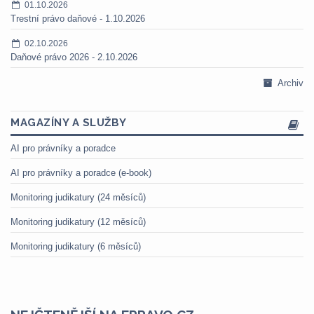
01.10.2026
Trestní právo daňové - 1.10.2026
02.10.2026
Daňové právo 2026 - 2.10.2026
Archiv
MAGAZÍNY A SLUŽBY
AI pro právníky a poradce
AI pro právníky a poradce (e-book)
Monitoring judikatury (24 měsíců)
Monitoring judikatury (12 měsíců)
Monitoring judikatury (6 měsíců)