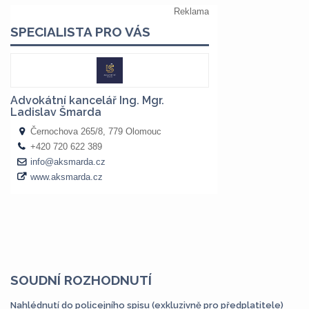
SOUDNÍ ROZHODNUTÍ
Nahlédnutí do policejního spisu (exkluzivně pro předplatitele)