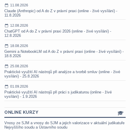
11.08.2026
Claude (Anthropic) od A do Z v právní praxi (online - živé vysílání) -
11.8.2026
12.08.2026
ChatGPT od A do Z v právní praxi 2026 (online - živé vysílání) -
12.8.2026
18.08.2026
Gemini a NotebookLM od A do Z v právní praxi (online - živé vysílání) -
18.8.2026
25.08.2026
Praktické využití AI nástrojů při analýze a tvorbě smluv (online - živé
vysílání) - 25.8.2026
01.09.2026
Praktické využití AI nástrojů při práci s judikaturou (online - živé
vysílání) - 1.9.2026
ONLINE KURZY
Vnosy ze SJM a vnosy do SJM a jejich valorizace v aktuální judikatuře
Nejvyššího soudu a Ústavního soudu