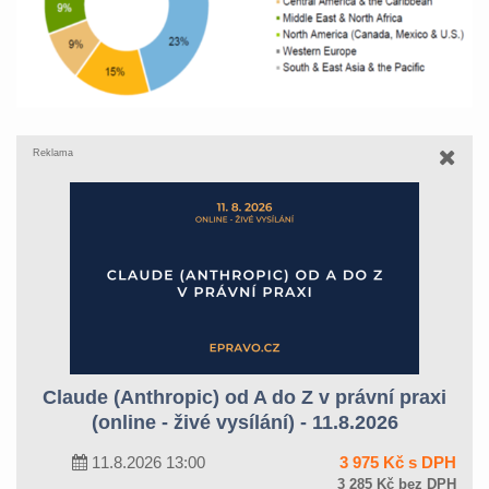
Reklama
Claude (Anthropic) od A do Z v právní praxi
(online - živé vysílání) - 11.8.2026
11.8.2026 13:00
3 975 Kč s DPH
3 285 Kč bez DPH