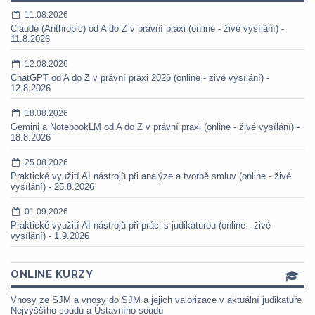
11.08.2026
Claude (Anthropic) od A do Z v právní praxi (online - živé vysílání) -
11.8.2026
12.08.2026
ChatGPT od A do Z v právní praxi 2026 (online - živé vysílání) -
12.8.2026
18.08.2026
Gemini a NotebookLM od A do Z v právní praxi (online - živé vysílání) -
18.8.2026
25.08.2026
Praktické využití AI nástrojů při analýze a tvorbě smluv (online - živé
vysílání) - 25.8.2026
01.09.2026
Praktické využití AI nástrojů při práci s judikaturou (online - živé
vysílání) - 1.9.2026
ONLINE KURZY
Vnosy ze SJM a vnosy do SJM a jejich valorizace v aktuální judikatuře
Nejvyššího soudu a Ústavního soudu