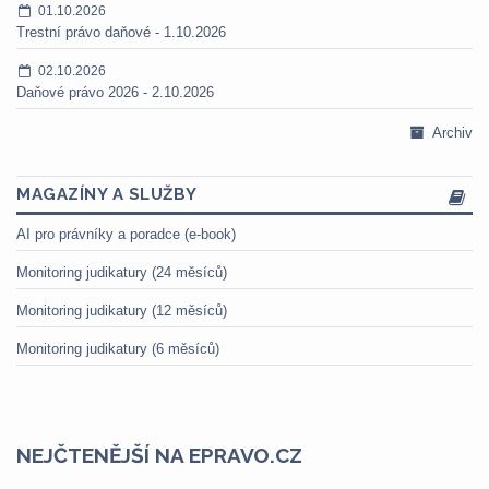
01.10.2026
Trestní právo daňové - 1.10.2026
02.10.2026
Daňové právo 2026 - 2.10.2026
Archiv
MAGAZÍNY A SLUŽBY
AI pro právníky a poradce (e-book)
Monitoring judikatury (24 měsíců)
Monitoring judikatury (12 měsíců)
Monitoring judikatury (6 měsíců)
NEJČTENĚJŠÍ NA EPRAVO.CZ