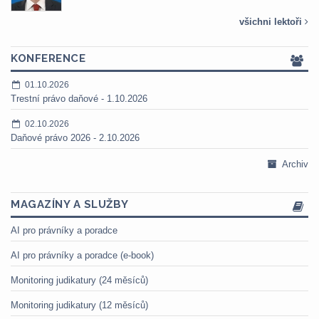
všichni lektoři
KONFERENCE
01.10.2026
Trestní právo daňové - 1.10.2026
02.10.2026
Daňové právo 2026 - 2.10.2026
Archiv
MAGAZÍNY A SLUŽBY
AI pro právníky a poradce
AI pro právníky a poradce (e-book)
Monitoring judikatury (24 měsíců)
Monitoring judikatury (12 měsíců)