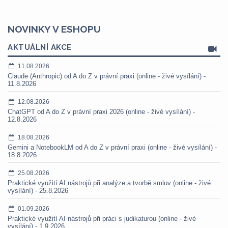
NOVINKY V ESHOPU
AKTUÁLNÍ AKCE
11.08.2026
Claude (Anthropic) od A do Z v právní praxi (online - živé vysílání) -
11.8.2026
12.08.2026
ChatGPT od A do Z v právní praxi 2026 (online - živé vysílání) -
12.8.2026
18.08.2026
Gemini a NotebookLM od A do Z v právní praxi (online - živé vysílání) -
18.8.2026
25.08.2026
Praktické využití AI nástrojů při analýze a tvorbě smluv (online - živé
vysílání) - 25.8.2026
01.09.2026
Praktické využití AI nástrojů při práci s judikaturou (online - živé
vysílání) - 1.9.2026