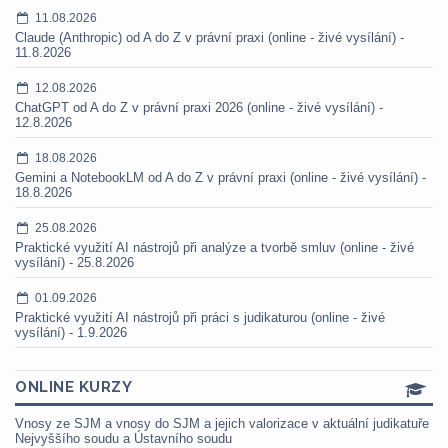
11.08.2026
Claude (Anthropic) od A do Z v právní praxi (online - živé vysílání) -
11.8.2026
12.08.2026
ChatGPT od A do Z v právní praxi 2026 (online - živé vysílání) -
12.8.2026
18.08.2026
Gemini a NotebookLM od A do Z v právní praxi (online - živé vysílání) -
18.8.2026
25.08.2026
Praktické využití AI nástrojů při analýze a tvorbě smluv (online - živé
vysílání) - 25.8.2026
01.09.2026
Praktické využití AI nástrojů při práci s judikaturou (online - živé
vysílání) - 1.9.2026
ONLINE KURZY
Vnosy ze SJM a vnosy do SJM a jejich valorizace v aktuální judikatuře
Nejvyššího soudu a Ústavního soudu