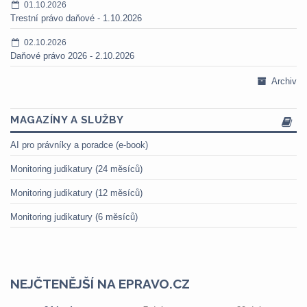
01.10.2026
Trestní právo daňové - 1.10.2026
02.10.2026
Daňové právo 2026 - 2.10.2026
Archiv
MAGAZÍNY A SLUŽBY
AI pro právníky a poradce (e-book)
Monitoring judikatury (24 měsíců)
Monitoring judikatury (12 měsíců)
Monitoring judikatury (6 měsíců)
NEJČTENĚJŠÍ NA EPRAVO.CZ