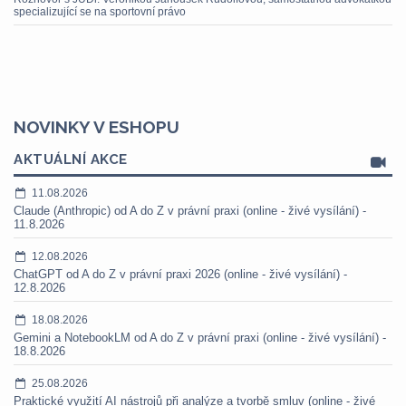
specializující se na sportovní právo
NOVINKY V ESHOPU
AKTUÁLNÍ AKCE
11.08.2026
Claude (Anthropic) od A do Z v právní praxi (online - živé vysílání) -
11.8.2026
12.08.2026
ChatGPT od A do Z v právní praxi 2026 (online - živé vysílání) -
12.8.2026
18.08.2026
Gemini a NotebookLM od A do Z v právní praxi (online - živé vysílání) -
18.8.2026
25.08.2026
Praktické využití AI nástrojů při analýze a tvorbě smluv (online - živé