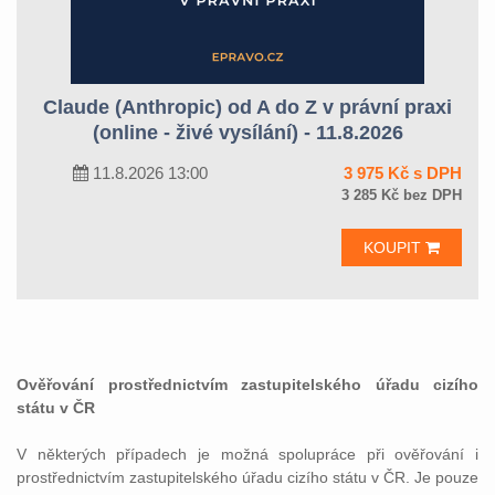
Claude (Anthropic) od A do Z v právní praxi
(online - živé vysílání) - 11.8.2026
11.8.2026 13:00
3 975 Kč s DPH
3 285 Kč bez DPH
KOUPIT
Ověřování prostřednictvím zastupitelského úřadu cizího
státu v ČR
V některých případech je možná spolupráce při ověřování i
prostřednictvím zastupitelského úřadu cizího státu v ČR. Je pouze