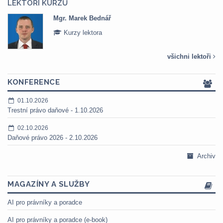
LEKTOŘI KURZŮ
Mgr. Marek Bednář
Kurzy lektora
všichni lektoři
KONFERENCE
01.10.2026
Trestní právo daňové - 1.10.2026
02.10.2026
Daňové právo 2026 - 2.10.2026
Archiv
MAGAZÍNY A SLUŽBY
AI pro právníky a poradce
AI pro právníky a poradce (e-book)