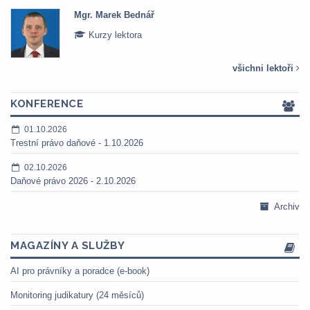
Mgr. Marek Bednář
Kurzy lektora
všichni lektoři
KONFERENCE
01.10.2026
Trestní právo daňové - 1.10.2026
02.10.2026
Daňové právo 2026 - 2.10.2026
Archiv
MAGAZÍNY A SLUŽBY
AI pro právníky a poradce (e-book)
Monitoring judikatury (24 měsíců)