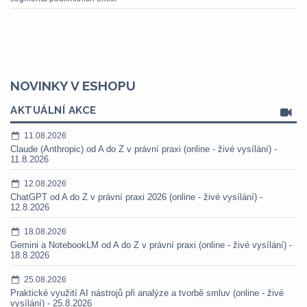
NOVINKY V ESHOPU
AKTUÁLNÍ AKCE
11.08.2026
Claude (Anthropic) od A do Z v právní praxi (online - živé vysílání) -
11.8.2026
12.08.2026
ChatGPT od A do Z v právní praxi 2026 (online - živé vysílání) -
12.8.2026
18.08.2026
Gemini a NotebookLM od A do Z v právní praxi (online - živé vysílání) -
18.8.2026
25.08.2026
Praktické využití AI nástrojů při analýze a tvorbě smluv (online - živé
vysílání) - 25.8.2026