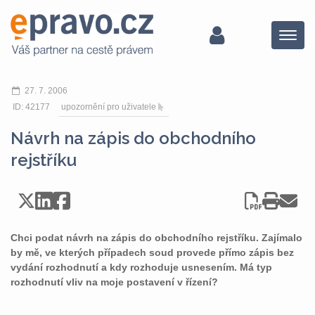
Menu
27. 7. 2006
ID: 42177
upozornění pro uživatele
Návrh na zápis do obchodního
rejstříku
Chci podat návrh na zápis do obchodního rejstříku. Zajímalo
by mě, ve kterých případech soud provede přímo zápis bez
vydání rozhodnutí a kdy rozhoduje usnesením. Má typ
rozhodnutí vliv na moje postavení v řízení?