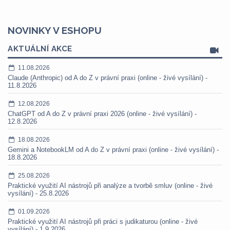
NOVINKY V ESHOPU
AKTUÁLNÍ AKCE
11.08.2026
Claude (Anthropic) od A do Z v právní praxi (online - živé vysílání) -
11.8.2026
12.08.2026
ChatGPT od A do Z v právní praxi 2026 (online - živé vysílání) -
12.8.2026
18.08.2026
Gemini a NotebookLM od A do Z v právní praxi (online - živé vysílání) -
18.8.2026
25.08.2026
Praktické využití AI nástrojů při analýze a tvorbě smluv (online - živé
vysílání) - 25.8.2026
01.09.2026
Praktické využití AI nástrojů při práci s judikaturou (online - živé
vysílání) - 1.9.2026