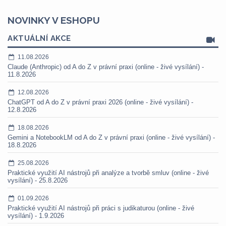
NOVINKY V ESHOPU
AKTUÁLNÍ AKCE
11.08.2026
Claude (Anthropic) od A do Z v právní praxi (online - živé vysílání) -
11.8.2026
12.08.2026
ChatGPT od A do Z v právní praxi 2026 (online - živé vysílání) -
12.8.2026
18.08.2026
Gemini a NotebookLM od A do Z v právní praxi (online - živé vysílání) -
18.8.2026
25.08.2026
Praktické využití AI nástrojů při analýze a tvorbě smluv (online - živé
vysílání) - 25.8.2026
01.09.2026
Praktické využití AI nástrojů při práci s judikaturou (online - živé
vysílání) - 1.9.2026