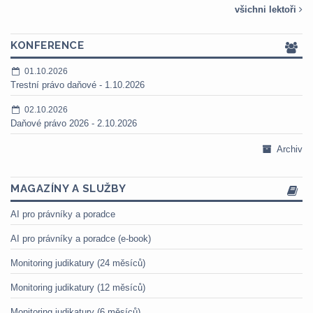
všichni lektoři
KONFERENCE
01.10.2026
Trestní právo daňové - 1.10.2026
02.10.2026
Daňové právo 2026 - 2.10.2026
Archiv
MAGAZÍNY A SLUŽBY
AI pro právníky a poradce
AI pro právníky a poradce (e-book)
Monitoring judikatury (24 měsíců)
Monitoring judikatury (12 měsíců)
Monitoring judikatury (6 měsíců)