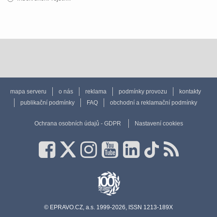
mapa serveru
o nás
reklama
podmínky provozu
kontakty
publikační podmínky
FAQ
obchodní a reklamační podmínky
Ochrana osobních údajů - GDPR
Nastavení cookies
© EPRAVO.CZ, a.s. 1999-2026, ISSN 1213-189X