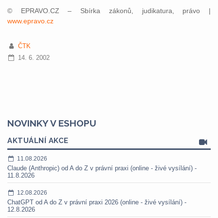
© EPRAVO.CZ – Sbírka zákonů, judikatura, právo |
www.epravo.cz
ČTK
14. 6. 2002
NOVINKY V ESHOPU
AKTUÁLNÍ AKCE
11.08.2026
Claude (Anthropic) od A do Z v právní praxi (online - živé vysílání) -
11.8.2026
12.08.2026
ChatGPT od A do Z v právní praxi 2026 (online - živé vysílání) -
12.8.2026