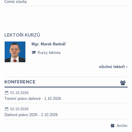
Černé stavby
LEKTOŘI KURZŮ
Mgr. Marek Bednář
Kurzy lektora
všichni lektoři
KONFERENCE
01.10.2026
Trestní právo daňové - 1.10.2026
02.10.2026
Daňové právo 2026 - 2.10.2026
Archiv