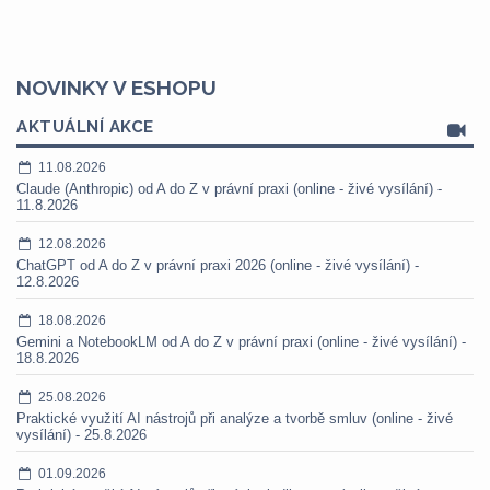
NOVINKY V ESHOPU
AKTUÁLNÍ AKCE
11.08.2026
Claude (Anthropic) od A do Z v právní praxi (online - živé vysílání) -
11.8.2026
12.08.2026
ChatGPT od A do Z v právní praxi 2026 (online - živé vysílání) -
12.8.2026
18.08.2026
Gemini a NotebookLM od A do Z v právní praxi (online - živé vysílání) -
18.8.2026
25.08.2026
Praktické využití AI nástrojů při analýze a tvorbě smluv (online - živé
vysílání) - 25.8.2026
01.09.2026