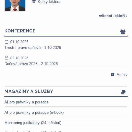
Kurzy lektora
všichni lektoři
KONFERENCE
01.10.2026
Trestní právo daňové - 1.10.2026
02.10.2026
Daňové právo 2026 - 2.10.2026
Archiv
MAGAZÍNY A SLUŽBY
AI pro právníky a poradce
AI pro právníky a poradce (e-book)
Monitoring judikatury (24 měsíců)