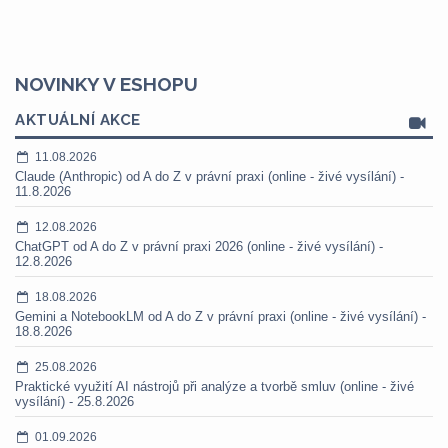
NOVINKY V ESHOPU
AKTUÁLNÍ AKCE
11.08.2026
Claude (Anthropic) od A do Z v právní praxi (online - živé vysílání) -
11.8.2026
12.08.2026
ChatGPT od A do Z v právní praxi 2026 (online - živé vysílání) -
12.8.2026
18.08.2026
Gemini a NotebookLM od A do Z v právní praxi (online - živé vysílání) -
18.8.2026
25.08.2026
Praktické využití AI nástrojů při analýze a tvorbě smluv (online - živé
vysílání) - 25.8.2026
01.09.2026