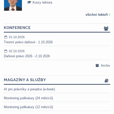
Kurzy lektora
všichni lektoři
KONFERENCE
01.10.2026
Trestní právo daňové - 1.10.2026
02.10.2026
Daňové právo 2026 - 2.10.2026
Archiv
MAGAZÍNY A SLUŽBY
AI pro právníky a poradce (e-book)
Monitoring judikatury (24 měsíců)
Monitoring judikatury (12 měsíců)