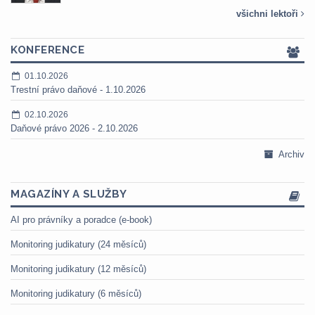
všichni lektoři
KONFERENCE
01.10.2026
Trestní právo daňové - 1.10.2026
02.10.2026
Daňové právo 2026 - 2.10.2026
Archiv
MAGAZÍNY A SLUŽBY
AI pro právníky a poradce (e-book)
Monitoring judikatury (24 měsíců)
Monitoring judikatury (12 měsíců)
Monitoring judikatury (6 měsíců)