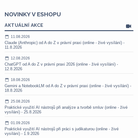
NOVINKY V ESHOPU
AKTUÁLNÍ AKCE
11.08.2026
Claude (Anthropic) od A do Z v právní praxi (online - živé vysílání) -
11.8.2026
12.08.2026
ChatGPT od A do Z v právní praxi 2026 (online - živé vysílání) -
12.8.2026
18.08.2026
Gemini a NotebookLM od A do Z v právní praxi (online - živé vysílání) -
18.8.2026
25.08.2026
Praktické využití AI nástrojů při analýze a tvorbě smluv (online - živé
vysílání) - 25.8.2026
01.09.2026
Praktické využití AI nástrojů při práci s judikaturou (online - živé
vysílání) - 1.9.2026