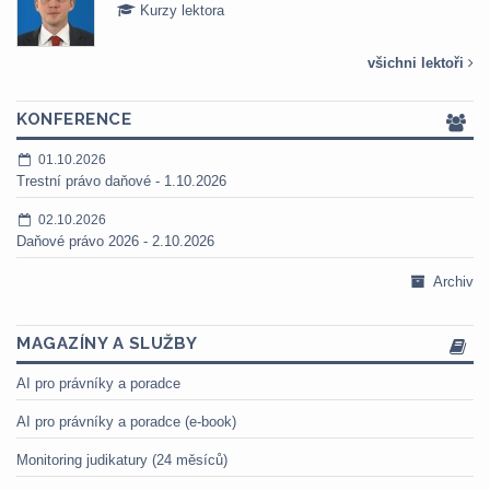
Kurzy lektora
všichni lektoři
KONFERENCE
01.10.2026
Trestní právo daňové - 1.10.2026
02.10.2026
Daňové právo 2026 - 2.10.2026
Archiv
MAGAZÍNY A SLUŽBY
AI pro právníky a poradce
AI pro právníky a poradce (e-book)
Monitoring judikatury (24 měsíců)