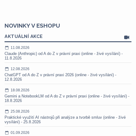
NOVINKY V ESHOPU
AKTUÁLNÍ AKCE
11.08.2026
Claude (Anthropic) od A do Z v právní praxi (online - živé vysílání) -
11.8.2026
12.08.2026
ChatGPT od A do Z v právní praxi 2026 (online - živé vysílání) -
12.8.2026
18.08.2026
Gemini a NotebookLM od A do Z v právní praxi (online - živé vysílání) -
18.8.2026
25.08.2026
Praktické využití AI nástrojů při analýze a tvorbě smluv (online - živé
vysílání) - 25.8.2026
01.09.2026