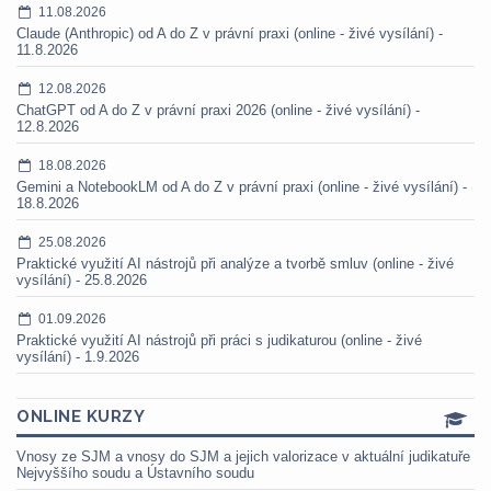
11.08.2026
Claude (Anthropic) od A do Z v právní praxi (online - živé vysílání) -
11.8.2026
12.08.2026
ChatGPT od A do Z v právní praxi 2026 (online - živé vysílání) -
12.8.2026
18.08.2026
Gemini a NotebookLM od A do Z v právní praxi (online - živé vysílání) -
18.8.2026
25.08.2026
Praktické využití AI nástrojů při analýze a tvorbě smluv (online - živé
vysílání) - 25.8.2026
01.09.2026
Praktické využití AI nástrojů při práci s judikaturou (online - živé
vysílání) - 1.9.2026
ONLINE KURZY
Vnosy ze SJM a vnosy do SJM a jejich valorizace v aktuální judikatuře
Nejvyššího soudu a Ústavního soudu