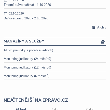
Trestní právo daňové - 1.10.2026
02.10.2026
Daňové právo 2026 - 2.10.2026
Archiv
MAGAZÍNY A SLUŽBY
AI pro právníky a poradce (e-book)
Monitoring judikatury (24 měsíců)
Monitoring judikatury (12 měsíců)
Monitoring judikatury (6 měsíců)
NEJČTENĚJŠÍ NA EPRAVO.CZ
24 hod
7 dní
30 dní