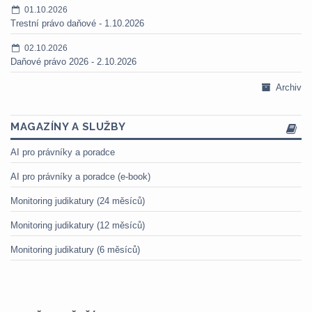
01.10.2026
Trestní právo daňové - 1.10.2026
02.10.2026
Daňové právo 2026 - 2.10.2026
Archiv
MAGAZÍNY A SLUŽBY
AI pro právníky a poradce
AI pro právníky a poradce (e-book)
Monitoring judikatury (24 měsíců)
Monitoring judikatury (12 měsíců)
Monitoring judikatury (6 měsíců)