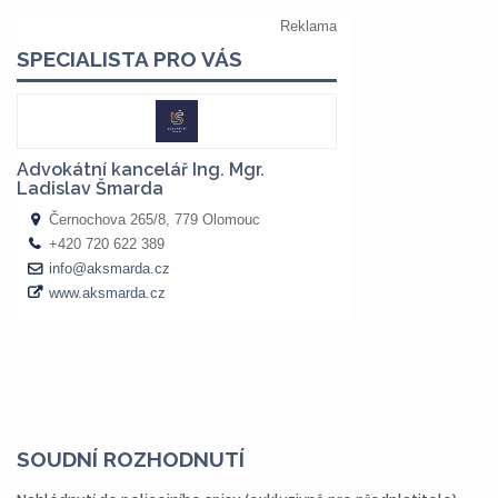
SOUDNÍ ROZHODNUTÍ