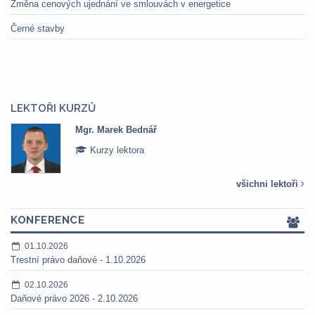
Změna cenových ujednání ve smlouvách v energetice
Černé stavby
LEKTOŘI KURZŮ
Mgr. Marek Bednář
Kurzy lektora
všichni lektoři
KONFERENCE
01.10.2026
Trestní právo daňové - 1.10.2026
02.10.2026
Daňové právo 2026 - 2.10.2026