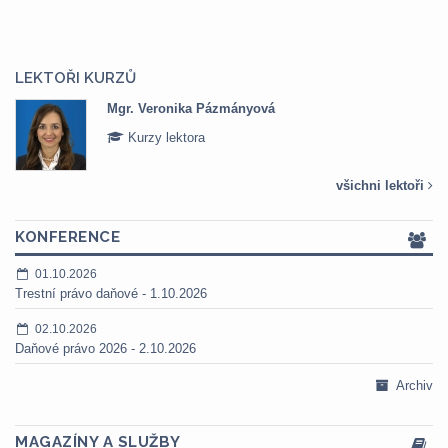
LEKTOŘI KURZŮ
Mgr. Veronika Pázmányová
Kurzy lektora
všichni lektoři
KONFERENCE
01.10.2026
Trestní právo daňové - 1.10.2026
02.10.2026
Daňové právo 2026 - 2.10.2026
Archiv
MAGAZÍNY A SLUŽBY