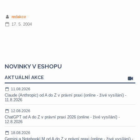
redakce
17. 5. 2004
NOVINKY V ESHOPU
AKTUÁLNÍ AKCE
11.08.2026
Claude (Anthropic) od A do Z v právní praxi (online - živé vysílání) -
11.8.2026
12.08.2026
ChatGPT od A do Z v právní praxi 2026 (online - živé vysílání) -
12.8.2026
18.08.2026
Gemini a NotebookLM od A do Z v právní praxi (online - živé vysílání) -