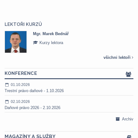
LEKTOŘI KURZŮ
Mgr. Marek Bednář
Kurzy lektora
všichni lektoři
KONFERENCE
01.10.2026
Trestní právo daňové - 1.10.2026
02.10.2026
Daňové právo 2026 - 2.10.2026
Archiv
MAGAZÍNY A SLUŽBY