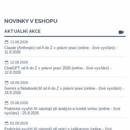
NOVINKY V ESHOPU
AKTUÁLNÍ AKCE
11.08.2026
Claude (Anthropic) od A do Z v právní praxi (online - živé vysílání) -
11.8.2026
12.08.2026
ChatGPT od A do Z v právní praxi 2026 (online - živé vysílání) -
12.8.2026
18.08.2026
Gemini a NotebookLM od A do Z v právní praxi (online - živé vysílání) -
18.8.2026
25.08.2026
Praktické využití AI nástrojů při analýze a tvorbě smluv (online - živé
vysílání) - 25.8.2026
01.09.2026
Praktické využití AI nástrojů při práci s judikaturou (online - živé