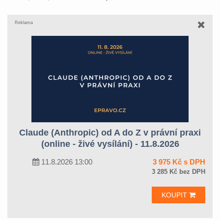
Reklama
Claude (Anthropic) od A do Z v právní praxi
(online - živé vysílání) - 11.8.2026
11.8.2026 13:00
3 975 Kč s DPH
3 285 Kč bez DPH
KOUPIT