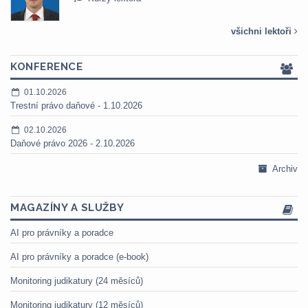
všichni lektoři
KONFERENCE
01.10.2026
Trestní právo daňové - 1.10.2026
02.10.2026
Daňové právo 2026 - 2.10.2026
Archiv
MAGAZÍNY A SLUŽBY
AI pro právníky a poradce
AI pro právníky a poradce (e-book)
Monitoring judikatury (24 měsíců)
Monitoring judikatury (12 měsíců)