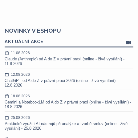
NOVINKY V ESHOPU
AKTUÁLNÍ AKCE
11.08.2026
Claude (Anthropic) od A do Z v právní praxi (online - živé vysílání) -
11.8.2026
12.08.2026
ChatGPT od A do Z v právní praxi 2026 (online - živé vysílání) -
12.8.2026
18.08.2026
Gemini a NotebookLM od A do Z v právní praxi (online - živé vysílání) -
18.8.2026
25.08.2026
Praktické využití AI nástrojů při analýze a tvorbě smluv (online - živé
vysílání) - 25.8.2026