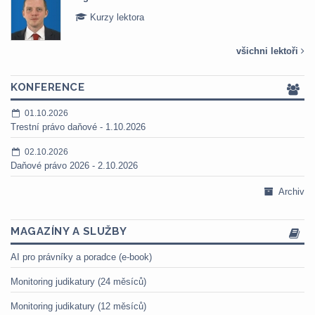
Kurzy lektora
všichni lektoři
KONFERENCE
01.10.2026
Trestní právo daňové - 1.10.2026
02.10.2026
Daňové právo 2026 - 2.10.2026
Archiv
MAGAZÍNY A SLUŽBY
AI pro právníky a poradce (e-book)
Monitoring judikatury (24 měsíců)
Monitoring judikatury (12 měsíců)