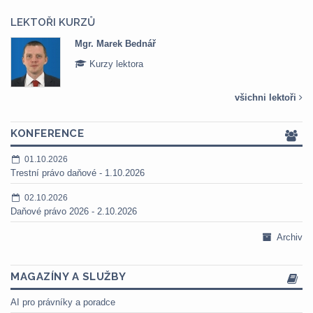
LEKTOŘI KURZŮ
Mgr. Marek Bednář
Kurzy lektora
všichni lektoři
KONFERENCE
01.10.2026
Trestní právo daňové - 1.10.2026
02.10.2026
Daňové právo 2026 - 2.10.2026
Archiv
MAGAZÍNY A SLUŽBY
AI pro právníky a poradce