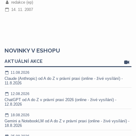
redakce (ep)
14. 11. 2007
NOVINKY V ESHOPU
AKTUÁLNÍ AKCE
11.08.2026
Claude (Anthropic) od A do Z v právní praxi (online - živé vysílání) -
11.8.2026
12.08.2026
ChatGPT od A do Z v právní praxi 2026 (online - živé vysílání) -
12.8.2026
18.08.2026
Gemini a NotebookLM od A do Z v právní praxi (online - živé vysílání) -
18.8.2026