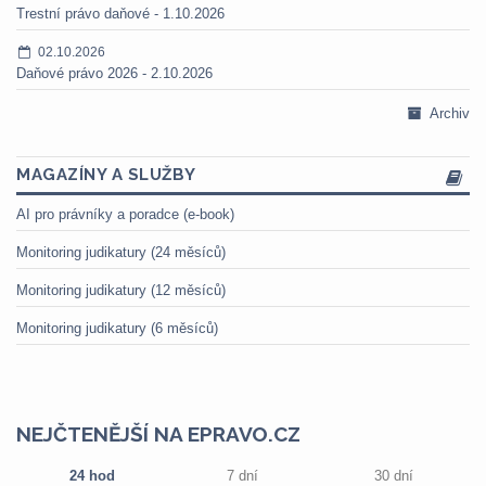
Trestní právo daňové - 1.10.2026
02.10.2026
Daňové právo 2026 - 2.10.2026
Archiv
MAGAZÍNY A SLUŽBY
AI pro právníky a poradce (e-book)
Monitoring judikatury (24 měsíců)
Monitoring judikatury (12 měsíců)
Monitoring judikatury (6 měsíců)
NEJČTENĚJŠÍ NA EPRAVO.CZ
24 hod
7 dní
30 dní