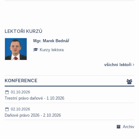
LEKTOŘI KURZŮ
Mgr. Marek Bednář
Kurzy lektora
všichni lektoři
KONFERENCE
01.10.2026
Trestní právo daňové - 1.10.2026
02.10.2026
Daňové právo 2026 - 2.10.2026
Archiv