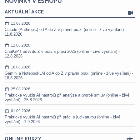
NOVINKY V ESHOPU
AKTUÁLNÍ AKCE
11.08.2026
Claude (Anthropic) od A do Z v právní praxi (online - živé vysílání) -
11.8.2026
12.08.2026
ChatGPT od A do Z v právní praxi 2026 (online - živé vysílání) -
12.8.2026
18.08.2026
Gemini a NotebookLM od A do Z v právní praxi (online - živé vysílání) -
18.8.2026
25.08.2026
Praktické využití AI nástrojů při analýze a tvorbě smluv (online - živé
vysílání) - 25.8.2026
01.09.2026
Praktické využití AI nástrojů při práci s judikaturou (online - živé
vysílání) - 1.9.2026
ONLINE KURZY