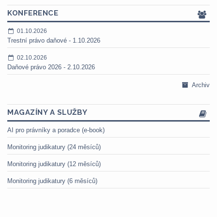
KONFERENCE
01.10.2026
Trestní právo daňové - 1.10.2026
02.10.2026
Daňové právo 2026 - 2.10.2026
Archiv
MAGAZÍNY A SLUŽBY
AI pro právníky a poradce (e-book)
Monitoring judikatury (24 měsíců)
Monitoring judikatury (12 měsíců)
Monitoring judikatury (6 měsíců)